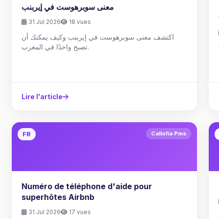
معنى سوبرهوست في إيربنب
31 Jul 2026
18 vues
اكتشف معنى سوبرهوست في إيربنب وكيف يمكنك أن
تصبح واحدًا في المغرب.
Lire l'article
Callofia Pms
FR
Numéro de téléphone d'aide pour
superhôtes Airbnb
31 Jul 2026
17 vues