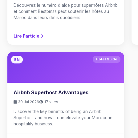
Découvrez le numéro d'aide pour superhôtes Airbnb
et comment Bestpmss peut soutenir les hôtes au
Maroc dans leurs défis quotidiens.
Lire l'article
Hotel Guide
EN
Airbnb Superhost Advantages
30 Jul 2026
17 vues
Discover the key benefits of being an Airbnb
Superhost and how it can elevate your Moroccan
hospitality business.