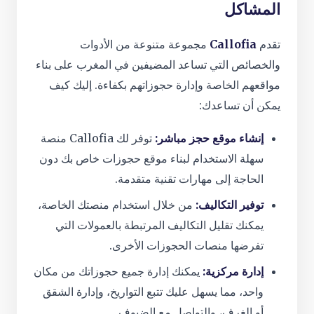
المشاكل
تقدم
Callofia
مجموعة متنوعة من الأدوات
والخصائص التي تساعد المضيفين في المغرب على بناء
مواقعهم الخاصة وإدارة حجوزاتهم بكفاءة. إليك كيف
يمكن أن تساعدك:
إنشاء موقع حجز مباشر:
توفر لك Callofia منصة
سهلة الاستخدام لبناء موقع حجوزات خاص بك دون
الحاجة إلى مهارات تقنية متقدمة.
توفير التكاليف:
من خلال استخدام منصتك الخاصة،
يمكنك تقليل التكاليف المرتبطة بالعمولات التي
تفرضها منصات الحجوزات الأخرى.
إدارة مركزية:
يمكنك إدارة جميع حجوزاتك من مكان
واحد، مما يسهل عليك تتبع التواريخ، وإدارة الشقق
أو الغرف، والتواصل مع الضيوف.