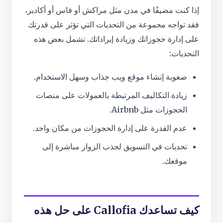
إذا كنت مضيفًا في مدن مثل مراكش أو فاس أو أكادير،
فقد تواجه مجموعة من التحديات التي تؤثر على قدرتك
على إدارة حجوزاتك وزيادة إيراداتك. تشمل بعض هذه
التحديات:
صعوبة إنشاء موقع ويب جذاب وسهل الاستخدام.
زيادة التكاليف المرتبطة بالعمولات على منصات
الحجوزات مثل Airbnb.
عدم القدرة على إدارة الحجوزات من مكان واحد.
تحديات في التسويق لجذب الزوار مباشرة إلى
موقعك.
كيف تساعدك Callofia على حل هذه