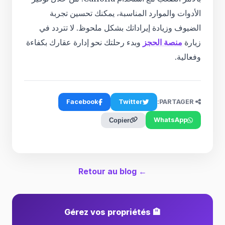
الأدوات والموارد المناسبة، يمكنك تحسين تجربة
الضيوف وزيادة إيراداتك بشكل ملحوظ. لا تتردد في
زيارة
منصة الحجز
وبدء رحلتك نحو إدارة عقارك بكفاءة
وفعالية.
Facebook
Twitter
PARTAGER:
WhatsApp
Copier
← Retour au blog
🏨 Gérez vos propriétés