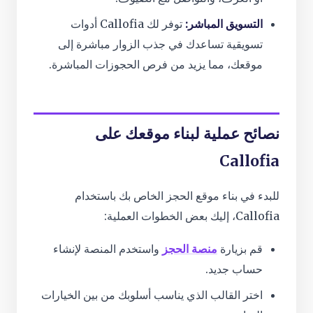
التسويق المباشر:
توفر لك Callofia أدوات
تسويقية تساعدك في جذب الزوار مباشرة إلى
موقعك، مما يزيد من فرص الحجوزات المباشرة.
نصائح عملية لبناء موقعك على
Callofia
للبدء في بناء موقع الحجز الخاص بك باستخدام
Callofia، إليك بعض الخطوات العملية:
قم بزيارة
منصة الحجز
واستخدم المنصة لإنشاء
حساب جديد.
اختر القالب الذي يناسب أسلوبك من بين الخيارات