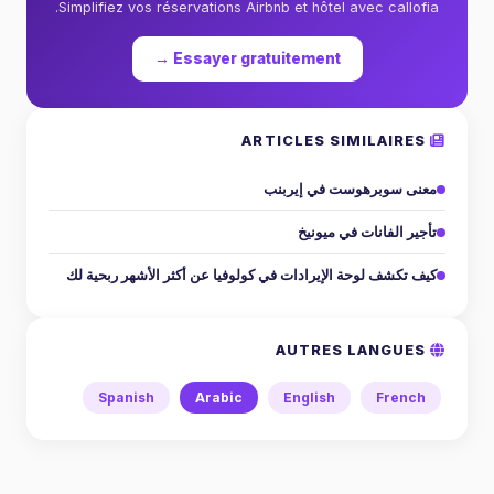
Simplifiez vos réservations Airbnb et hôtel avec callofia.
Essayer gratuitement →
ARTICLES SIMILAIRES
معنى سوبرهوست في إيربنب
تأجير الفانات في ميونيخ
كيف تكشف لوحة الإيرادات في كولوفيا عن أكثر الأشهر ربحية لك
AUTRES LANGUES
Spanish
Arabic
English
French