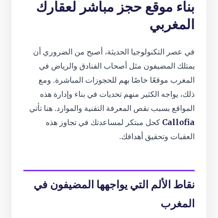
بناء موقع حجز مباشر لعقارك
المغربي
في عصر التكنولوجيا الحديثة، أصبح من الضروري أن
يمتلك المضيفون مثل أصحاب الفنادق والرياض في
المغرب موقعًا خاصًا بهم للحجوزات المباشرة. ومع
ذلك، يواجه الكثير منهم تحديات في بناء وإدارة هذه
المواقع بسبب نقص المعرفة التقنية والموارد. هنا تأتي
Callofia
كحل مبتكر لمساعدتك في تجاوز هذه
العقبات وتحقيق أهدافك.
نقاط الألم التي يواجهها المضيفون في
المغرب