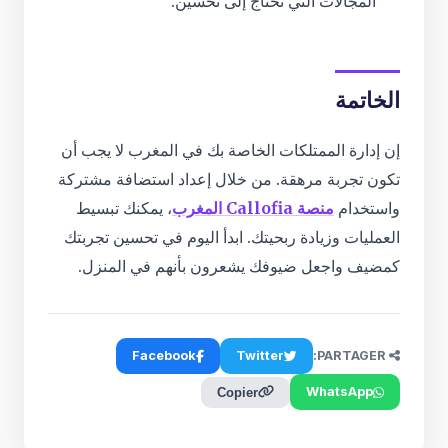
المجالات التي تحتاج إلى تحسين.
الخاتمة
إن إدارة الممتلكات الخاصة بك في المغرب لا يجب أن
تكون تجربة مرهقة. من خلال إعداد استضافة مشتركة
واستخدام
منصة Callofia المغرب
، يمكنك تبسيط
العمليات وزيادة ربحيتك. ابدأ اليوم في تحسين تجربتك
كمضيف واجعل ضيوفك يشعرون بأنهم في المنزل.
Facebook
Twitter
PARTAGER:
WhatsApp
Copier