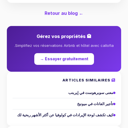
← Retour au blog
🏨 Gérez vos propriétés
Simplifiez vos réservations Airbnb et hôtel avec callofia.
Essayer gratuitement →
ARTICLES SIMILAIRES
معنى سوبرهوست في إيربنب
تأجير الفانات في ميونيخ
كيف تكشف لوحة الإيرادات في كولوفيا عن أكثر الأشهر ربحية لك