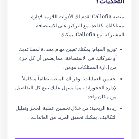
التحديات؟
منصة Callofia تقدم لك الأدوات اللازمة لإدارة
ممتلكاتك بكفاءة، مع التركيز على الاستضافة
المشتركة. مع Callofia، يمكنك:
توزيع المهام: يمكنك تعيين مهام محددة لمساعديك
أو شركائك في الاستضافة، مما يضمن أن كل جزء
من إدارة الممتلكات مؤمن.
تحسين العمليات: توفر لك المنصة نظاماً متكاملاً
لإدارة الحجوزات، مما يسهل عليك تتبع كل التفاصيل
من مكان واحد.
زيادة الربحية: من خلال تحسين عملية الحجز وتقليل
التكاليف، يمكنك تحقيق المزيد من العائدات.