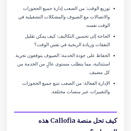
توزيع الوقت: من الصعب إدارة جميع الحجوزات
والاتصالات مع الضيوف والمشكلات التشغيلية في
الوقت نفسه.
الحاجة إلى تحسين التكاليف: كيف يمكن تقليل
النفقات وزيادة الربحية في نفس الوقت؟
الحفاظ على جودة الخدمة: الضيوف يتوقعون تجربة
استثنائية، مما يتطلب مستوى عالٍ من الخدمة من
كل مضيف.
الإدارة الفعالة: من الصعب تتبع جميع الحجوزات
والتغييرات عبر منصات مختلفة.
كيف تحل منصة Callofia هذه