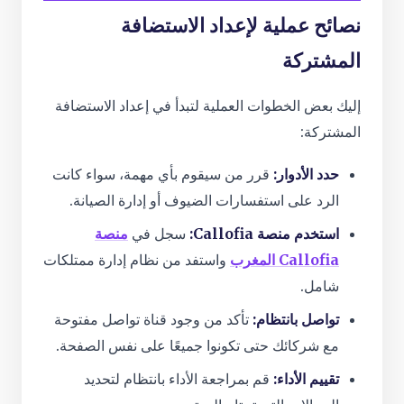
نصائح عملية لإعداد الاستضافة
المشتركة
إليك بعض الخطوات العملية لتبدأ في إعداد الاستضافة
المشتركة:
حدد الأدوار:
قرر من سيقوم بأي مهمة، سواء كانت
الرد على استفسارات الضيوف أو إدارة الصيانة.
استخدم منصة Callofia:
سجل في
منصة
Callofia المغرب
واستفد من نظام إدارة ممتلكات
شامل.
تواصل بانتظام:
تأكد من وجود قناة تواصل مفتوحة
مع شركائك حتى تكونوا جميعًا على نفس الصفحة.
تقييم الأداء:
قم بمراجعة الأداء بانتظام لتحديد