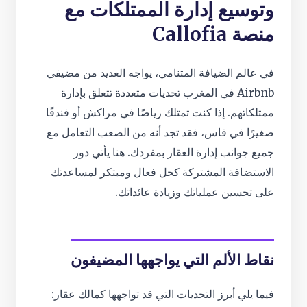
وتوسيع إدارة الممتلكات مع
منصة Callofia
في عالم الضيافة المتنامي، يواجه العديد من مضيفي
Airbnb في المغرب تحديات متعددة تتعلق بإدارة
ممتلكاتهم. إذا كنت تمتلك رياضًا في مراكش أو فندقًا
صغيرًا في فاس، فقد تجد أنه من الصعب التعامل مع
جميع جوانب إدارة العقار بمفردك. هنا يأتي دور
الاستضافة المشتركة كحل فعال ومبتكر لمساعدتك
على تحسين عملياتك وزيادة عائداتك.
نقاط الألم التي يواجهها المضيفون
فيما يلي أبرز التحديات التي قد تواجهها كمالك عقار: