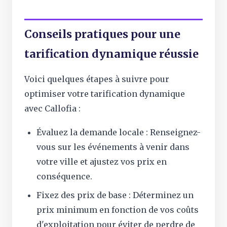
Conseils pratiques pour une
tarification dynamique réussie
Voici quelques étapes à suivre pour
optimiser votre tarification dynamique
avec Callofia :
Évaluez la demande locale : Renseignez-
vous sur les événements à venir dans
votre ville et ajustez vos prix en
conséquence.
Fixez des prix de base : Déterminez un
prix minimum en fonction de vos coûts
d'exploitation pour éviter de perdre de