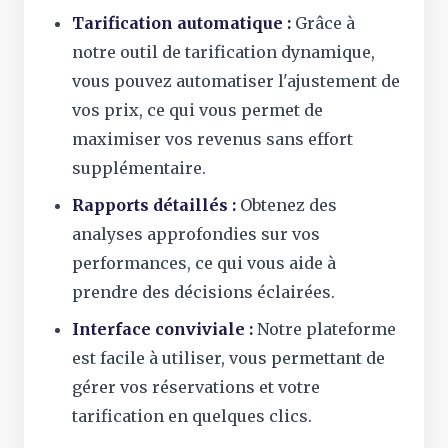
Tarification automatique :
Grâce à
notre outil de tarification dynamique,
vous pouvez automatiser l'ajustement de
vos prix, ce qui vous permet de
maximiser vos revenus sans effort
supplémentaire.
Rapports détaillés :
Obtenez des
analyses approfondies sur vos
performances, ce qui vous aide à
prendre des décisions éclairées.
Interface conviviale :
Notre plateforme
est facile à utiliser, vous permettant de
gérer vos réservations et votre
tarification en quelques clics.