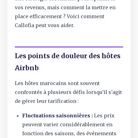
vos revenus, mais comment la mettre en
place efficacement ? Voici comment
Callofia peut vous aider.
Les points de douleur des hôtes
Airbnb
Les hôtes marocains sont souvent
confrontés à plusieurs défis lorsqu'il s'agit
de gérer leur tarification :
Fluctuations saisonnières :
Les prix
peuvent varier considérablement en
fonction des saisons, des événements