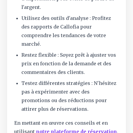
l'argent.
Utilisez des outils d'analyse : Profitez
des rapports de Callofia pour
comprendre les tendances de votre
marché.
Restez flexible : Soyez prêt à ajuster vos
prix en fonction de la demande et des
commentaires des clients.
Testez différentes stratégies : N'hésitez
pas à expérimenter avec des
promotions ou des réductions pour
attirer plus de réservations.
En mettant en œuvre ces conseils et en
utilisant
notre plateforme de réservation
,