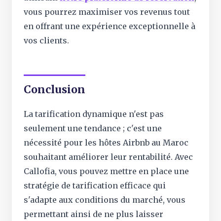
vous pourrez maximiser vos revenus tout
en offrant une expérience exceptionnelle à
vos clients.
Conclusion
La tarification dynamique n'est pas
seulement une tendance ; c'est une
nécessité pour les hôtes Airbnb au Maroc
souhaitant améliorer leur rentabilité. Avec
Callofia, vous pouvez mettre en place une
stratégie de tarification efficace qui
s'adapte aux conditions du marché, vous
permettant ainsi de ne plus laisser