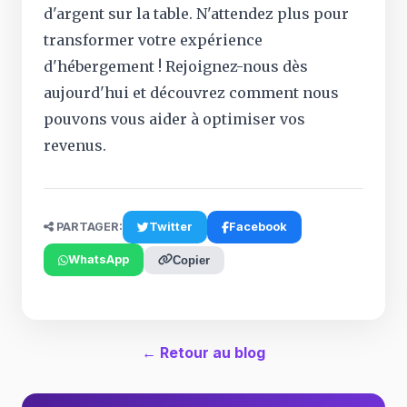
d'argent sur la table. N'attendez plus pour
transformer votre expérience
d'hébergement ! Rejoignez-nous dès
aujourd'hui et découvrez comment nous
pouvons vous aider à optimiser vos
revenus.
PARTAGER:
Twitter
Facebook
WhatsApp
Copier
← Retour au blog