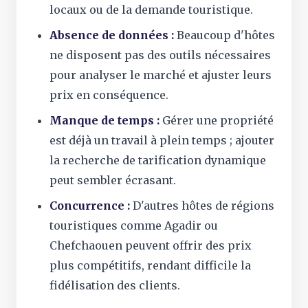
locaux ou de la demande touristique.
Absence de données :
Beaucoup d'hôtes
ne disposent pas des outils nécessaires
pour analyser le marché et ajuster leurs
prix en conséquence.
Manque de temps :
Gérer une propriété
est déjà un travail à plein temps ; ajouter
la recherche de tarification dynamique
peut sembler écrasant.
Concurrence :
D'autres hôtes de régions
touristiques comme Agadir ou
Chefchaouen peuvent offrir des prix
plus compétitifs, rendant difficile la
fidélisation des clients.