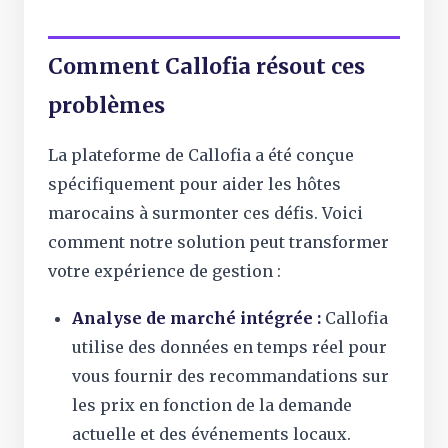
Comment Callofia résout ces
problèmes
La plateforme de Callofia a été conçue
spécifiquement pour aider les hôtes
marocains à surmonter ces défis. Voici
comment notre solution peut transformer
votre expérience de gestion :
Analyse de marché intégrée :
Callofia
utilise des données en temps réel pour
vous fournir des recommandations sur
les prix en fonction de la demande
actuelle et des événements locaux.