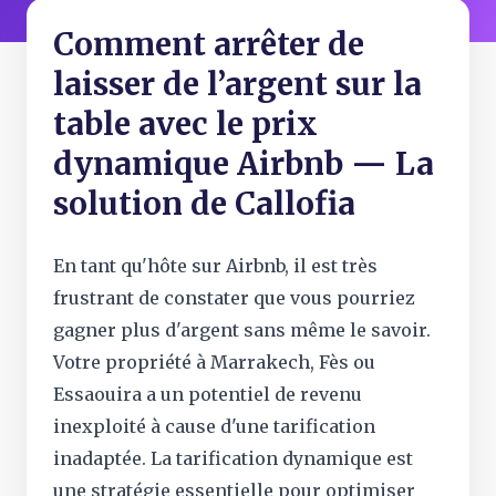
Comment arrêter de
laisser de l’argent sur la
table avec le prix
dynamique Airbnb — La
solution de Callofia
En tant qu'hôte sur Airbnb, il est très
frustrant de constater que vous pourriez
gagner plus d'argent sans même le savoir.
Votre propriété à Marrakech, Fès ou
Essaouira a un potentiel de revenu
inexploité à cause d'une tarification
inadaptée. La tarification dynamique est
une stratégie essentielle pour optimiser