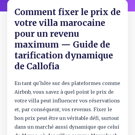
Comment fixer le prix de
votre villa marocaine
pour un revenu
maximum — Guide de
tarification dynamique
de Callofia
En tant qu'hôte sur des plateformes comme
Airbnb, vous savez à quel point le prix de
votre villa peut influencer vos réservations
et, par conséquent, vos revenus. Fixer le
bon prix peut être un véritable défi, surtout
dans un marché aussi dynamique que celui