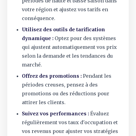
périodes de haute et basse saison dans
votre région et ajustez vos tarifs en
conséquence.
Utilisez des outils de tarification
dynamique :
Optez pour des systèmes
qui ajustent automatiquement vos prix
selon la demande et les tendances du
marché.
Offrez des promotions :
Pendant les
périodes creuses, pensez à des
promotions ou des réductions pour
attirer les clients.
Suivez vos performances :
Évaluez
régulièrement vos taux d'occupation et
vos revenus pour ajuster vos stratégies