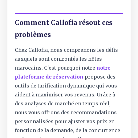
Comment Callofia résout ces
problèmes
Chez Callofia, nous comprenons les défis
auxquels sont confrontés les hôtes
marocains. C'est pourquoi notre
notre
plateforme de réservation
propose des
outils de tarification dynamique qui vous
aident à maximiser vos revenus. Grâce à
des analyses de marché en temps réel,
nous vous offrons des recommandations
personnalisées pour ajuster vos prix en
fonction de la demande, de la concurrence