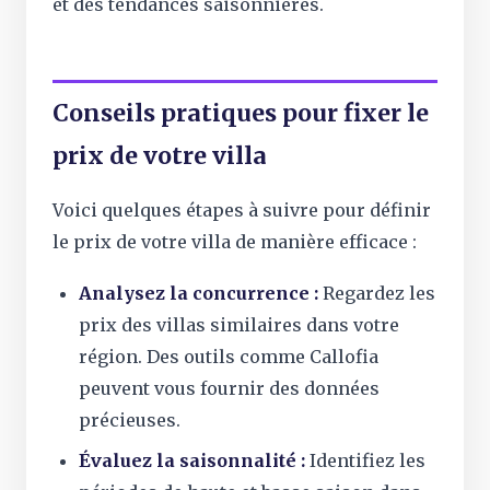
et des tendances saisonnières.
Conseils pratiques pour fixer le
prix de votre villa
Voici quelques étapes à suivre pour définir
le prix de votre villa de manière efficace :
Analysez la concurrence :
Regardez les
prix des villas similaires dans votre
région. Des outils comme Callofia
peuvent vous fournir des données
précieuses.
Évaluez la saisonnalité :
Identifiez les