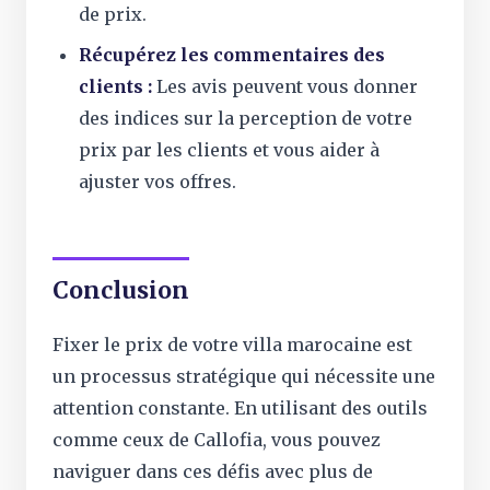
de prix.
Récupérez les commentaires des
clients :
Les avis peuvent vous donner
des indices sur la perception de votre
prix par les clients et vous aider à
ajuster vos offres.
Conclusion
Fixer le prix de votre villa marocaine est
un processus stratégique qui nécessite une
attention constante. En utilisant des outils
comme ceux de Callofia, vous pouvez
naviguer dans ces défis avec plus de