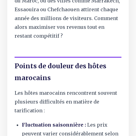
du Maroc, où des villes comme Marrakech,
Essaouira ou Chefchaouen attirent chaque
année des millions de visiteurs. Comment
alors maximiser vos revenus tout en
restant compétitif ?
Points de douleur des hôtes
marocains
Les hôtes marocains rencontrent souvent
plusieurs difficultés en matière de
tarification :
Fluctuation saisonnière :
Les prix
peuvent varier considérablement selon