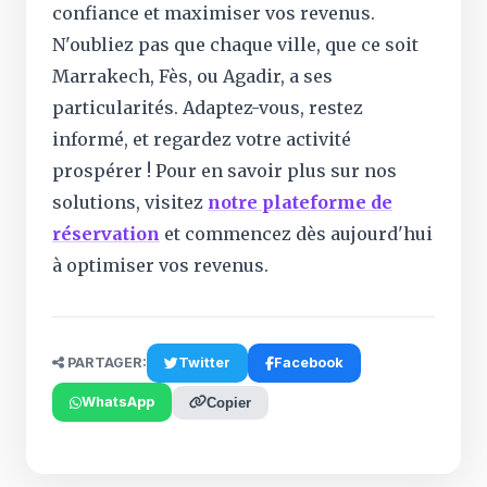
confiance et maximiser vos revenus.
N'oubliez pas que chaque ville, que ce soit
Marrakech, Fès, ou Agadir, a ses
particularités. Adaptez-vous, restez
informé, et regardez votre activité
prospérer ! Pour en savoir plus sur nos
solutions, visitez
notre plateforme de
réservation
et commencez dès aujourd'hui
à optimiser vos revenus.
PARTAGER:
Twitter
Facebook
WhatsApp
Copier