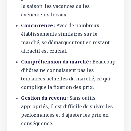
la saison, les vacances ou les
événements locaux.
Concurrence :
Avec de nombreux
établissements similaires sur le
marché, se démarquer tout en restant
attractif est crucial.
Compréhension du marché :
Beaucoup
d'hôtes ne connaissent pas les
tendances actuelles du marché, ce qui
complique la fixation des prix.
Gestion du revenu :
Sans outils
appropriés, il est difficile de suivre les
performances et d'ajuster les prix en
conséquence.