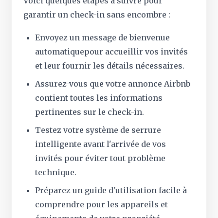
Voici quelques étapes à suivre pour
garantir un check-in sans encombre :
Envoyez un message de bienvenue
automatiquepour accueillir vos invités
et leur fournir les détails nécessaires.
Assurez-vous que votre annonce Airbnb
contient toutes les informations
pertinentes sur le check-in.
Testez votre système de serrure
intelligente avant l'arrivée de vos
invités pour éviter tout problème
technique.
Préparez un guide d'utilisation facile à
comprendre pour les appareils et