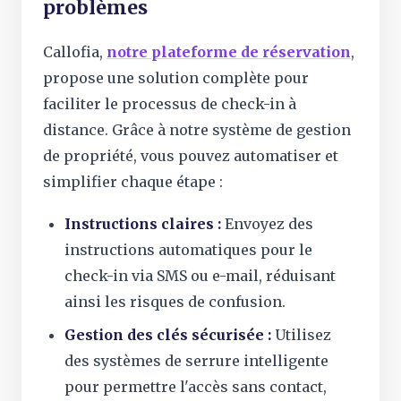
problèmes
Callofia,
notre plateforme de réservation
,
propose une solution complète pour
faciliter le processus de check-in à
distance. Grâce à notre système de gestion
de propriété, vous pouvez automatiser et
simplifier chaque étape :
Instructions claires :
Envoyez des
instructions automatiques pour le
check-in via SMS ou e-mail, réduisant
ainsi les risques de confusion.
Gestion des clés sécurisée :
Utilisez
des systèmes de serrure intelligente
pour permettre l'accès sans contact,