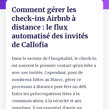
Comment gérer les
check-ins Airbnb à
distance : le flux
automatisé des invités
de Callofia
Dans le secteur de l'hospitalité, le check-in
est souvent le premier contact qu'un hôte a
avec ses invités. Cependant, pour de
nombreux hôtes au Maroc, gérer ce
processus à distance peut être un défi.
Entre les préoccupations liées à la
communication, à la sécurité et aux
imprévus, il est essentiel d'avoir un