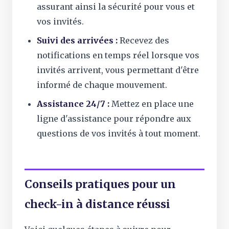
assurant ainsi la sécurité pour vous et
vos invités.
Suivi des arrivées :
Recevez des
notifications en temps réel lorsque vos
invités arrivent, vous permettant d'être
informé de chaque mouvement.
Assistance 24/7 :
Mettez en place une
ligne d'assistance pour répondre aux
questions de vos invités à tout moment.
Conseils pratiques pour un
check-in à distance réussi