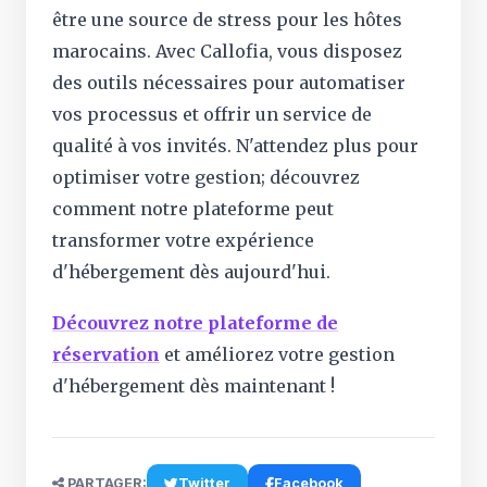
être une source de stress pour les hôtes
marocains. Avec Callofia, vous disposez
des outils nécessaires pour automatiser
vos processus et offrir un service de
qualité à vos invités. N'attendez plus pour
optimiser votre gestion; découvrez
comment notre plateforme peut
transformer votre expérience
d'hébergement dès aujourd'hui.
Découvrez notre plateforme de
réservation
et améliorez votre gestion
d'hébergement dès maintenant !
PARTAGER:
Twitter
Facebook