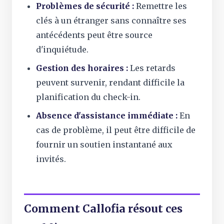
Problèmes de sécurité :
Remettre les
clés à un étranger sans connaître ses
antécédents peut être source
d'inquiétude.
Gestion des horaires :
Les retards
peuvent survenir, rendant difficile la
planification du check-in.
Absence d'assistance immédiate :
En
cas de problème, il peut être difficile de
fournir un soutien instantané aux
invités.
Comment Callofia résout ces