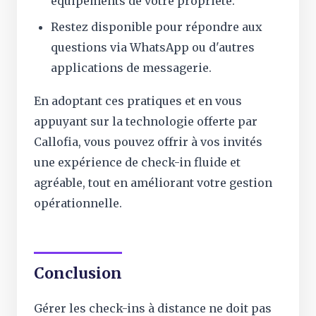
équipements de votre propriété.
Restez disponible pour répondre aux
questions via WhatsApp ou d'autres
applications de messagerie.
En adoptant ces pratiques et en vous
appuyant sur la technologie offerte par
Callofia, vous pouvez offrir à vos invités
une expérience de check-in fluide et
agréable, tout en améliorant votre gestion
opérationnelle.
Conclusion
Gérer les check-ins à distance ne doit pas