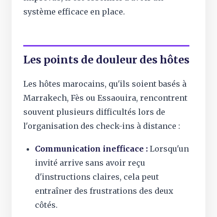
système efficace en place.
Les points de douleur des hôtes
Les hôtes marocains, qu'ils soient basés à
Marrakech, Fès ou Essaouira, rencontrent
souvent plusieurs difficultés lors de
l'organisation des check-ins à distance :
Communication inefficace :
Lorsqu'un
invité arrive sans avoir reçu
d'instructions claires, cela peut
entraîner des frustrations des deux
côtés.