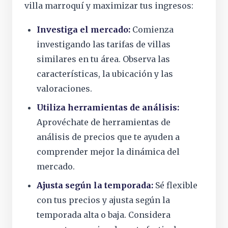
villa marroquí y maximizar tus ingresos:
Investiga el mercado:
Comienza
investigando las tarifas de villas
similares en tu área. Observa las
características, la ubicación y las
valoraciones.
Utiliza herramientas de análisis:
Aprovéchate de herramientas de
análisis de precios que te ayuden a
comprender mejor la dinámica del
mercado.
Ajusta según la temporada:
Sé flexible
con tus precios y ajusta según la
temporada alta o baja. Considera