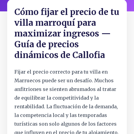
Cómo fijar el precio de tu
villa marroquí para
maximizar ingresos —
Guía de precios
dinámicos de Callofia
Fijar el precio correcto para tu villa en
Marruecos puede ser un desafío. Muchos
anfitriones se sienten abrumados al tratar
de equilibrar la competitividad y la
rentabilidad. La fluctuación de la demanda,
la competencia local y las temporadas
turísticas son solo algunos de los factores
que influyen en el precio de tu alojamiento.