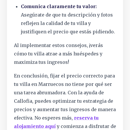
Comunica claramente tu valor:
Asegúrate de que tu descripción y fotos
reflejen la calidad de tu villa y
justifiquen el precio que estás pidiendo.
Al implementar estos consejos, ¡verás
cómo tu villa atrae a más huéspedes y
maximiza tus ingresos!
En conclusión, fijar el precio correcto para
tu villa en Marruecos no tiene por qué ser
una tarea abrumadora. Con la ayuda de
Callofia, puedes optimizar tu estrategia de
precios y aumentar tus ingresos de manera
efectiva. No esperes más,
reserva tu
alojamiento aquí
y comienza a disfrutar de