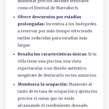
aumentar precios durante festivales
como el Festival de Marrakech.
Ofrece descuentos por estadías
prolongadas:
Incentiva a los huéspedes
a reservar por más tiempo ofreciendo
tarifas reducidas para estadías más
largas.
Resalta tus características únicas:
Si tu
villa tiene una piscina, una vista
espectacular o un diseño auténtico,
asegúrate de destacarlo en tus anuncios.
Monitorea la ocupación:
Mantente al
tanto de tu tasa de ocupación y ajusta tus
precios si notas que no estás
alcanzando el rendimiento deseado.