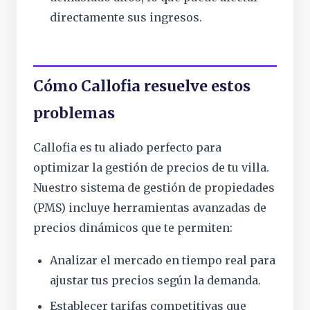
directamente sus ingresos.
Cómo Callofia resuelve estos
problemas
Callofia es tu aliado perfecto para
optimizar la gestión de precios de tu villa.
Nuestro sistema de gestión de propiedades
(PMS) incluye herramientas avanzadas de
precios dinámicos que te permiten:
Analizar el mercado en tiempo real para
ajustar tus precios según la demanda.
Establecer tarifas competitivas que