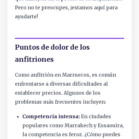
Pero no te preocupes, ¡estamos aquí para
ayudarte!
Puntos de dolor de los
anfitriones
Como anfitrión en Marruecos, es común
enfrentarse a diversas dificultades al
establecer precios. Algunos de los
problemas más frecuentes incluyen:
Competencia intensa:
En ciudades
populares como Marrakech y Essaouira,
la competencia es feroz. ¿Cómo puedes