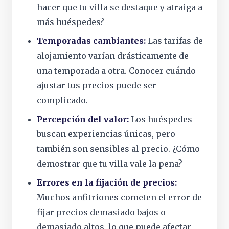
hacer que tu villa se destaque y atraiga a
más huéspedes?
Temporadas cambiantes:
Las tarifas de
alojamiento varían drásticamente de
una temporada a otra. Conocer cuándo
ajustar tus precios puede ser
complicado.
Percepción del valor:
Los huéspedes
buscan experiencias únicas, pero
también son sensibles al precio. ¿Cómo
demostrar que tu villa vale la pena?
Errores en la fijación de precios:
Muchos anfitriones cometen el error de
fijar precios demasiado bajos o
demasiado altos, lo que puede afectar