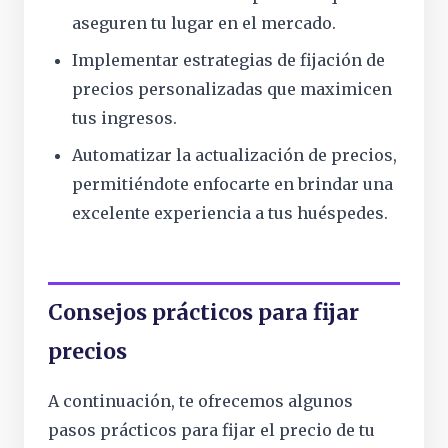
aseguren tu lugar en el mercado.
Implementar estrategias de fijación de
precios personalizadas que maximicen
tus ingresos.
Automatizar la actualización de precios,
permitiéndote enfocarte en brindar una
excelente experiencia a tus huéspedes.
Consejos prácticos para fijar
precios
A continuación, te ofrecemos algunos
pasos prácticos para fijar el precio de tu