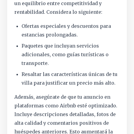
un equilibrio entre competitividad y
rentabilidad. Considera lo siguiente:
Ofertas especiales y descuentos para
estancias prolongadas.
Paquetes que incluyan servicios
adicionales, como guías turísticas o
transporte.
Resaltar las características únicas de tu
villa para justificar un precio más alto.
Además, asegúrate de que tu anuncio en
plataformas como Airbnb esté optimizado.
Incluye descripciones detalladas, fotos de
alta calidad y comentarios positivos de
huéspedes anteriores. Esto aumentará la