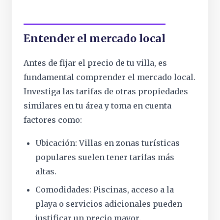
Entender el mercado local
Antes de fijar el precio de tu villa, es
fundamental comprender el mercado local.
Investiga las tarifas de otras propiedades
similares en tu área y toma en cuenta
factores como:
Ubicación: Villas en zonas turísticas
populares suelen tener tarifas más
altas.
Comodidades: Piscinas, acceso a la
playa o servicios adicionales pueden
justificar un precio mayor.