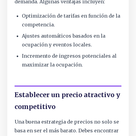
demanda. Algunas ventajas incluyen:
Optimización de tarifas en función de la
competencia.
Ajustes automáticos basados en la
ocupación y eventos locales.
Incremento de ingresos potenciales al
maximizar la ocupación.
Establecer un precio atractivo y
competitivo
Una buena estrategia de precios no solo se
basa en ser el más barato. Debes encontrar