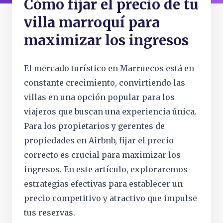
Cómo fijar el precio de tu
villa marroquí para
maximizar los ingresos
El mercado turístico en Marruecos está en
constante crecimiento, convirtiendo las
villas en una opción popular para los
viajeros que buscan una experiencia única.
Para los propietarios y gerentes de
propiedades en Airbnb, fijar el precio
correcto es crucial para maximizar los
ingresos. En este artículo, exploraremos
estrategias efectivas para establecer un
precio competitivo y atractivo que impulse
tus reservas.