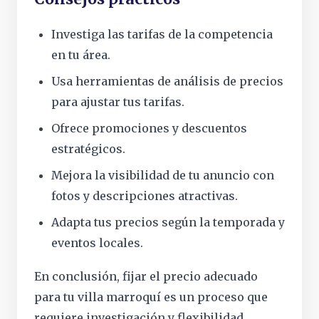
Investiga las tarifas de la competencia
en tu área.
Usa herramientas de análisis de precios
para ajustar tus tarifas.
Ofrece promociones y descuentos
estratégicos.
Mejora la visibilidad de tu anuncio con
fotos y descripciones atractivas.
Adapta tus precios según la temporada y
eventos locales.
En conclusión, fijar el precio adecuado
para tu villa marroquí es un proceso que
requiere investigación y flexibilidad.