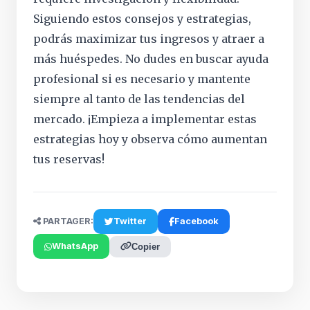
Siguiendo estos consejos y estrategias,
podrás maximizar tus ingresos y atraer a
más huéspedes. No dudes en buscar ayuda
profesional si es necesario y mantente
siempre al tanto de las tendencias del
mercado. ¡Empieza a implementar estas
estrategias hoy y observa cómo aumentan
tus reservas!
PARTAGER:
Twitter
Facebook
WhatsApp
Copier