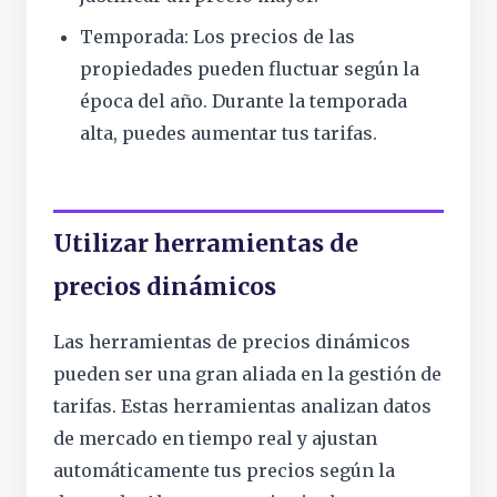
Temporada: Los precios de las
propiedades pueden fluctuar según la
época del año. Durante la temporada
alta, puedes aumentar tus tarifas.
Utilizar herramientas de
precios dinámicos
Las herramientas de precios dinámicos
pueden ser una gran aliada en la gestión de
tarifas. Estas herramientas analizan datos
de mercado en tiempo real y ajustan
automáticamente tus precios según la