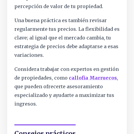
percepción de valor de tu propiedad.
Una buena práctica es también revisar
regularmente tus precios. La flexibilidad es
clave; al igual que el mercado cambia, tu
estrategia de precios debe adaptarse a esas
variaciones.
Considera trabajar con expertos en gestión
de propiedades, como
callofia Marruecos
,
que pueden ofrecerte asesoramiento
especializado y ayudarte a maximizar tus
ingresos.
Consejos prácticos