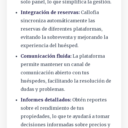
solo panel, lo que simplifica la gestión.
Integración de reservas:
Callofia
sincroniza automáticamente las
reservas de diferentes plataformas,
evitando la sobreventa y mejorando la
experiencia del huésped.
Comunicación fluida:
La plataforma
permite mantener un canal de
comunicación abierto con tus
huéspedes, facilitando la resolución de
dudas y problemas.
Informes detallados:
Obtén reportes
sobre el rendimiento de tus
propiedades, lo que te ayudará a tomar
decisiones informadas sobre precios y