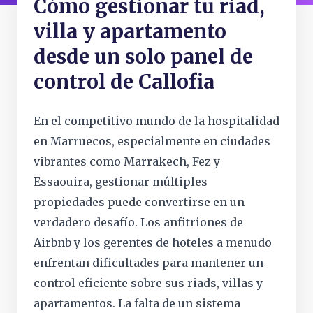
Cómo gestionar tu riad,
villa y apartamento
desde un solo panel de
control de Callofia
En el competitivo mundo de la hospitalidad
en Marruecos, especialmente en ciudades
vibrantes como Marrakech, Fez y
Essaouira, gestionar múltiples
propiedades puede convertirse en un
verdadero desafío. Los anfitriones de
Airbnb y los gerentes de hoteles a menudo
enfrentan dificultades para mantener un
control eficiente sobre sus riads, villas y
apartamentos. La falta de un sistema