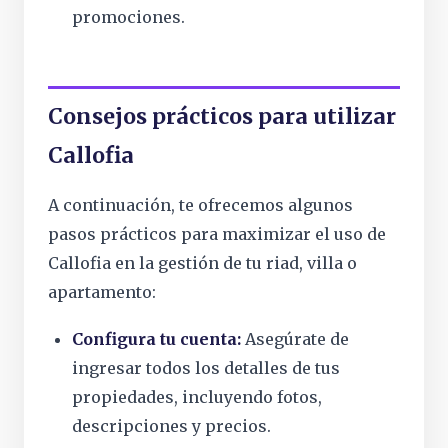
promociones.
Consejos prácticos para utilizar
Callofia
A continuación, te ofrecemos algunos
pasos prácticos para maximizar el uso de
Callofia en la gestión de tu riad, villa o
apartamento:
Configura tu cuenta:
Asegúrate de
ingresar todos los detalles de tus
propiedades, incluyendo fotos,
descripciones y precios.