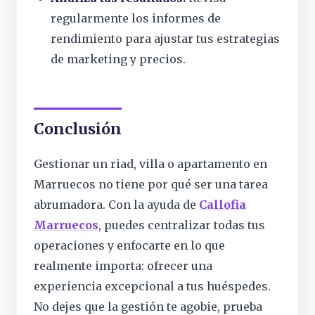
regularmente los informes de
rendimiento para ajustar tus estrategias
de marketing y precios.
Conclusión
Gestionar un riad, villa o apartamento en
Marruecos no tiene por qué ser una tarea
abrumadora. Con la ayuda de
Callofia
Marruecos
, puedes centralizar todas tus
operaciones y enfocarte en lo que
realmente importa: ofrecer una
experiencia excepcional a tus huéspedes.
No dejes que la gestión te agobie, prueba