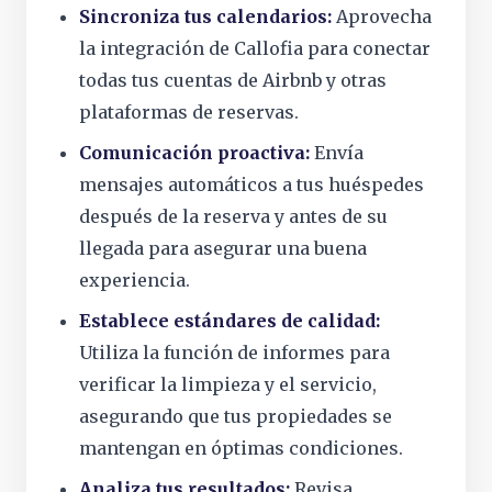
Sincroniza tus calendarios:
Aprovecha
la integración de Callofia para conectar
todas tus cuentas de Airbnb y otras
plataformas de reservas.
Comunicación proactiva:
Envía
mensajes automáticos a tus huéspedes
después de la reserva y antes de su
llegada para asegurar una buena
experiencia.
Establece estándares de calidad:
Utiliza la función de informes para
verificar la limpieza y el servicio,
asegurando que tus propiedades se
mantengan en óptimas condiciones.
Analiza tus resultados:
Revisa