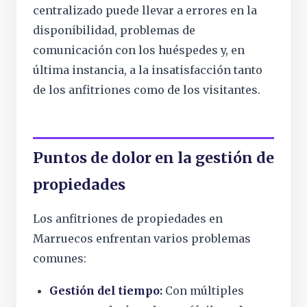
centralizado puede llevar a errores en la
disponibilidad, problemas de
comunicación con los huéspedes y, en
última instancia, a la insatisfacción tanto
de los anfitriones como de los visitantes.
Puntos de dolor en la gestión de
propiedades
Los anfitriones de propiedades en
Marruecos enfrentan varios problemas
comunes:
Gestión del tiempo:
Con múltiples