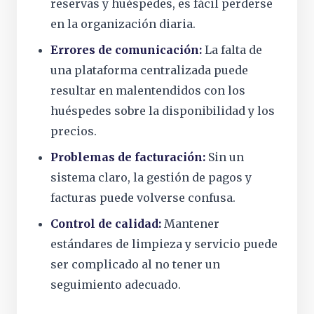
reservas y huéspedes, es fácil perderse
en la organización diaria.
Errores de comunicación:
La falta de
una plataforma centralizada puede
resultar en malentendidos con los
huéspedes sobre la disponibilidad y los
precios.
Problemas de facturación:
Sin un
sistema claro, la gestión de pagos y
facturas puede volverse confusa.
Control de calidad:
Mantener
estándares de limpieza y servicio puede
ser complicado al no tener un
seguimiento adecuado.