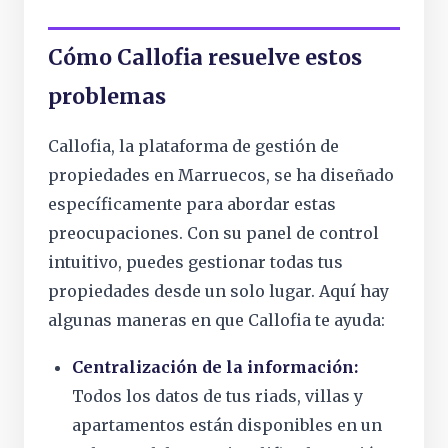
Cómo Callofia resuelve estos
problemas
Callofia, la plataforma de gestión de
propiedades en Marruecos, se ha diseñado
específicamente para abordar estas
preocupaciones. Con su panel de control
intuitivo, puedes gestionar todas tus
propiedades desde un solo lugar. Aquí hay
algunas maneras en que Callofia te ayuda:
Centralización de la información:
Todos los datos de tus riads, villas y
apartamentos están disponibles en un