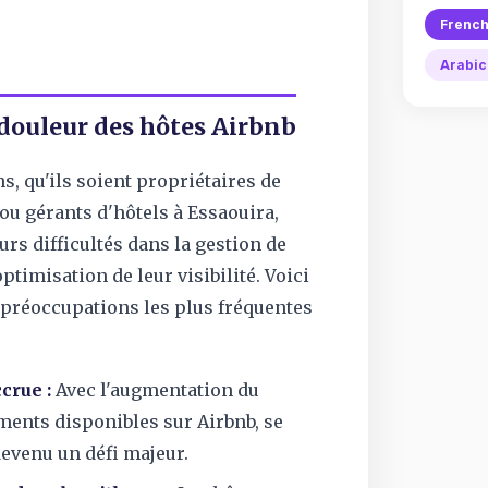
Frenc
Arabic
 douleur des hôtes Airbnb
, qu'ils soient propriétaires de
ou gérants d'hôtels à Essaouira,
rs difficultés dans la gestion de
optimisation de leur visibilité. Voici
préoccupations les plus fréquentes
crue :
Avec l'augmentation du
ents disponibles sur Airbnb, se
evenu un défi majeur.