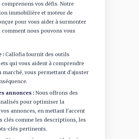
s comprenons vos défis. Notre
ion immobilière et moteur de
conçue pour vous aider à surmonter
ici comment nous pouvons vous
 :
Callofia fournit des outils
ets qui vous aident à comprendre
u marché, vous permettant d'ajuster
onséquence.
es annonces :
Nous offrons des
nalisés pour optimiser la
 vos annonces, en mettant l'accent
s clés comme les descriptions, les
ts-clés pertinents.