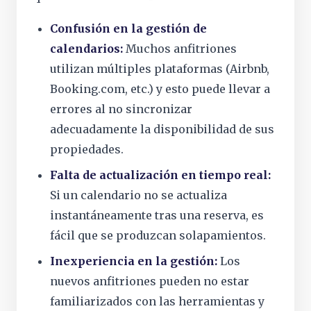
Confusión en la gestión de
calendarios:
Muchos anfitriones
utilizan múltiples plataformas (Airbnb,
Booking.com, etc.) y esto puede llevar a
errores al no sincronizar
adecuadamente la disponibilidad de sus
propiedades.
Falta de actualización en tiempo real:
Si un calendario no se actualiza
instantáneamente tras una reserva, es
fácil que se produzcan solapamientos.
Inexperiencia en la gestión:
Los
nuevos anfitriones pueden no estar
familiarizados con las herramientas y