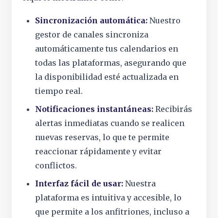
Sincronización automática:
Nuestro
gestor de canales sincroniza
automáticamente tus calendarios en
todas las plataformas, asegurando que
la disponibilidad esté actualizada en
tiempo real.
Notificaciones instantáneas:
Recibirás
alertas inmediatas cuando se realicen
nuevas reservas, lo que te permite
reaccionar rápidamente y evitar
conflictos.
Interfaz fácil de usar:
Nuestra
plataforma es intuitiva y accesible, lo
que permite a los anfitriones, incluso a