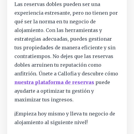
Las reservas dobles pueden ser una
experiencia estresante, pero no tienen por
qué ser la norma en tu negocio de
alojamiento. Con las herramientas y
estrategias adecuadas, puedes gestionar
tus propiedades de manera eficiente y sin
contratiempos. No dejes que las reservas
dobles arruinen tu reputación como
anfitrión. Únete a Callofia y descubre cómo
nuestra plataforma de reservas
puede
ayudarte a optimizar tu gestión y
maximizar tus ingresos.
¡Empieza hoy mismo y lleva tu negocio de
alojamiento al siguiente nivel!