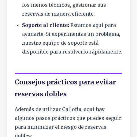
los menos técnicos, gestionar sus
reservas de manera eficiente.
Soporte al cliente:
Estamos aquí para
ayudarte. Si experimentas un problema,
nuestro equipo de soporte está
disponible para resolverlo rápidamente.
Consejos prácticos para evitar
reservas dobles
Además de utilizar Callofia, aquí hay
algunos pasos prácticos que puedes seguir
para minimizar el riesgo de reservas
dobles: