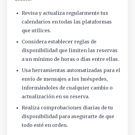
Revisa y actualiza regularmente tus
calendarios en todas las plataformas
que utilices.
Considera establecer reglas de
disponibilidad que limiten las reservas
a un mínimo de horas o días entre ellas.
Usa herramientas automatizadas para el
envío de mensajes a los huéspedes,
informándoles de cualquier cambio o
actualización en su reserva.
Realiza comprobaciones diarias de tu
disponibilidad para asegurarte de que
todo esté en orden.