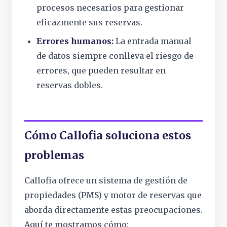
procesos necesarios para gestionar
eficazmente sus reservas.
Errores humanos:
La entrada manual
de datos siempre conlleva el riesgo de
errores, que pueden resultar en
reservas dobles.
Cómo Callofia soluciona estos
problemas
Callofia ofrece un sistema de gestión de
propiedades (PMS) y motor de reservas que
aborda directamente estas preocupaciones.
Aquí te mostramos cómo: