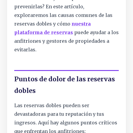
prevenirlas? En este artículo,
exploraremos las causas comunes de las
reservas dobles y cómo
nuestra
plataforma de reservas
puede ayudar a los
anfitriones y gestores de propiedades a
evitarlas.
Puntos de dolor de las reservas
dobles
Las reservas dobles pueden ser
devastadoras para tu reputación y tus
ingresos. Aquí hay algunos puntos críticos
que enfrentan los anfitriones: