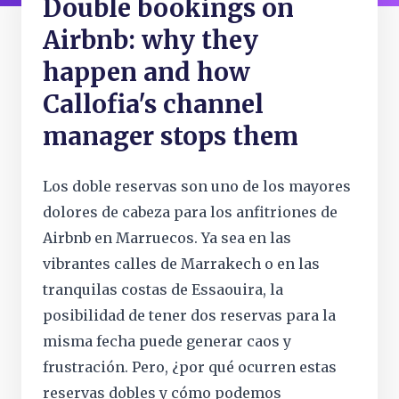
Double bookings on
Airbnb: why they
happen and how
Callofia's channel
manager stops them
Los doble reservas son uno de los mayores
dolores de cabeza para los anfitriones de
Airbnb en Marruecos. Ya sea en las
vibrantes calles de Marrakech o en las
tranquilas costas de Essaouira, la
posibilidad de tener dos reservas para la
misma fecha puede generar caos y
frustración. Pero, ¿por qué ocurren estas
reservas dobles y cómo podemos