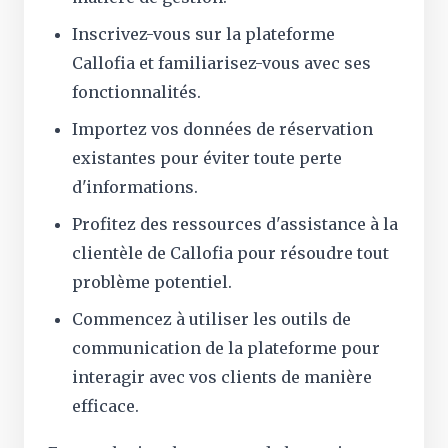
Inscrivez-vous sur la plateforme
Callofia et familiarisez-vous avec ses
fonctionnalités.
Importez vos données de réservation
existantes pour éviter toute perte
d'informations.
Profitez des ressources d'assistance à la
clientèle de Callofia pour résoudre tout
problème potentiel.
Commencez à utiliser les outils de
communication de la plateforme pour
interagir avec vos clients de manière
efficace.