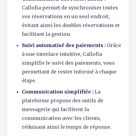
Callofia permet de synchroniser toutes
vos réservations en un seul endroit,
évitant ainsi les doubles réservations et
facilitant la gestion.
Suivi automatisé des paiements :
Grâce
à une interface intuitive, Callofia
simplifie le suivi des paiements, vous
permettant de rester informé à chaque
étape.
Communication simplifiée :
La
plateforme propose des outils de
messagerie qui facilitent la
communication avec les clients,
réduisant ainsi le temps de réponse.