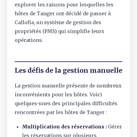
explorer les raisons pour lesquelles les
hôtes de Tanger ont décidé de passer à
Callofia, un système de gestion des
propriétés (PMS) qui simplifie leurs
opérations.
Les défis de la gestion manuelle
La gestion manuelle présente de nombreux
inconvénients pour les hôtes. Voici
quelques-unes des principales difficultés
rencontrées par les hôtes de Tanger :
Multiplication des réservations :
Gérer
les réservations sur plusieurs