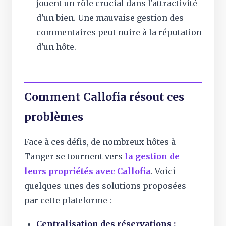
jouent un rôle crucial dans l'attractivité
d'un bien. Une mauvaise gestion des
commentaires peut nuire à la réputation
d'un hôte.
Comment Callofia résout ces
problèmes
Face à ces défis, de nombreux hôtes à
Tanger se tournent vers
la gestion de
leurs propriétés avec Callofia
. Voici
quelques-unes des solutions proposées
par cette plateforme :
Centralisation des réservations :