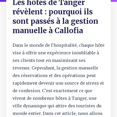
Les hôtes de Tanger
révèlent : pourquoi ils
sont passés à la gestion
manuelle à Callofia
Dans le monde de l'hospitalité, chaque hôte
vise à offrir une expérience inoubliable à
ses clients tout en maximisant ses
revenus. Cependant, la gestion manuelle
des réservations et des opérations peut
rapidement devenir une source de stress et
de confusion. C'est exactement ce que
vivent de nombreux hôtes à Tanger, une
ville dynamique qui attire des touristes du
monde entier. Dans cet article, nous allons