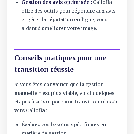
Gestion des avis optimisée :
Callofia
offre des outils pour répondre aux avis
et gérer la réputation en ligne, vous
aidant à améliorer votre image.
Conseils pratiques pour une
transition réussie
Si vous êtes convaincu que la gestion
manuelle n'est plus viable, voici quelques
étapes à suivre pour une transition réussie
vers Callofia :
Évaluez vos besoins spécifiques en
matière de gestion.