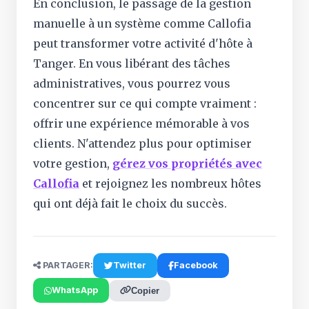
En conclusion, le passage de la gestion
manuelle à un système comme Callofia
peut transformer votre activité d'hôte à
Tanger. En vous libérant des tâches
administratives, vous pourrez vous
concentrer sur ce qui compte vraiment :
offrir une expérience mémorable à vos
clients. N'attendez plus pour optimiser
votre gestion,
gérez vos propriétés avec
Callofia
et rejoignez les nombreux hôtes
qui ont déjà fait le choix du succès.
PARTAGER:
Twitter
Facebook
WhatsApp
Copier