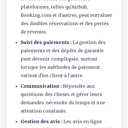
plateformes, telles qu'Airbnb,
Booking.com et d'autres, peut entraîner
des doubles réservations et des pertes
de revenus.
Suivi des paiements :
La gestion des
paiements et des dépôts de garantie
peut devenir compliquée, surtout
lorsque les méthodes de paiement
varient d'un client à l'autre.
Communication :
Répondre aux
questions des clients et gérer leurs
demandes nécessite du temps et une
attention constante.
Gestion des avis :
Les avis en ligne