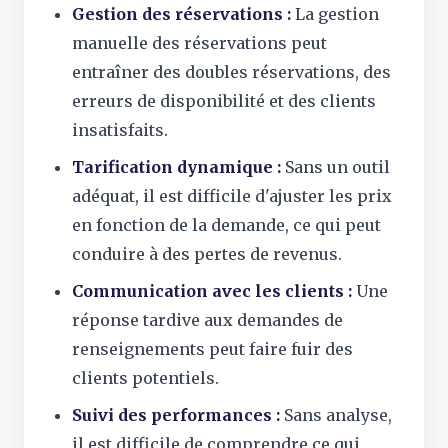
Gestion des réservations :
La gestion
manuelle des réservations peut
entraîner des doubles réservations, des
erreurs de disponibilité et des clients
insatisfaits.
Tarification dynamique :
Sans un outil
adéquat, il est difficile d'ajuster les prix
en fonction de la demande, ce qui peut
conduire à des pertes de revenus.
Communication avec les clients :
Une
réponse tardive aux demandes de
renseignements peut faire fuir des
clients potentiels.
Suivi des performances :
Sans analyse,
il est difficile de comprendre ce qui