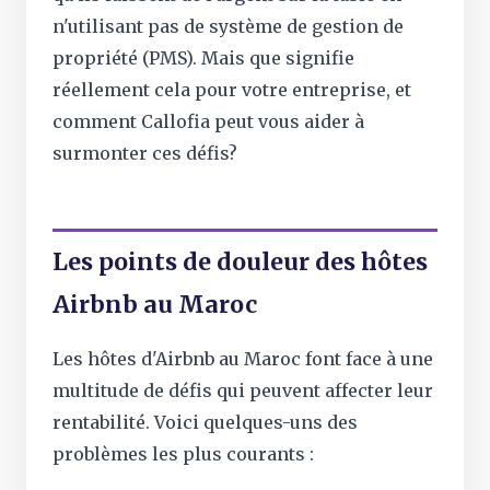
n'utilisant pas de système de gestion de
propriété (PMS). Mais que signifie
réellement cela pour votre entreprise, et
comment Callofia peut vous aider à
surmonter ces défis?
Les points de douleur des hôtes
Airbnb au Maroc
Les hôtes d'Airbnb au Maroc font face à une
multitude de défis qui peuvent affecter leur
rentabilité. Voici quelques-uns des
problèmes les plus courants :