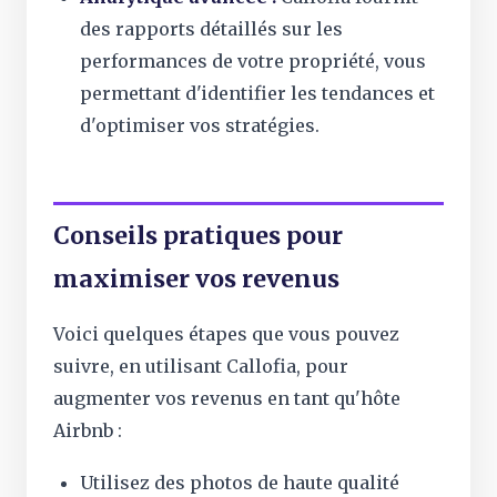
des rapports détaillés sur les
performances de votre propriété, vous
permettant d'identifier les tendances et
d'optimiser vos stratégies.
Conseils pratiques pour
maximiser vos revenus
Voici quelques étapes que vous pouvez
suivre, en utilisant Callofia, pour
augmenter vos revenus en tant qu'hôte
Airbnb :
Utilisez des photos de haute qualité