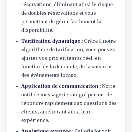
réservations, éliminant ainsi le risque
de doubles réservations et vous
permettant de gérer facilement la
disponibilité.
Tarification dynamique :
Grâce à notre
algorithme de tarification, vous pouvez
ajuster vos prix en temps réel, en
fonction de la demande, de la saison et
des événements locaux.
Application de communication :
Notre
outil de messagerie intégré permet de
répondre rapidement aux questions des
clients, améliorant ainsi leur
expérience.
Analytique avancée :
Callofia fournit