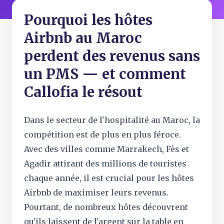
Pourquoi les hôtes
Airbnb au Maroc
perdent des revenus sans
un PMS — et comment
Callofia le résout
Dans le secteur de l'hospitalité au Maroc, la
compétition est de plus en plus féroce.
Avec des villes comme Marrakech, Fès et
Agadir attirant des millions de touristes
chaque année, il est crucial pour les hôtes
Airbnb de maximiser leurs revenus.
Pourtant, de nombreux hôtes découvrent
qu'ils laissent de l'argent sur la table en