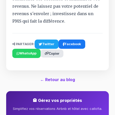
revenus. Ne laissez pas votre potentiel de
revenus s'envoler ; investissez dans un
PMS qui fait la différence.
PARTAGER:
Twitter
Facebook
WhatsApp
Copier
← Retour au blog
🏨 Gérez vos propriétés
Simplifiez vos réservations Airbnb et hôtel avec callofia.