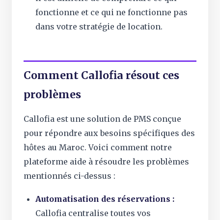
fonctionne et ce qui ne fonctionne pas
dans votre stratégie de location.
Comment Callofia résout ces
problèmes
Callofia est une solution de PMS conçue
pour répondre aux besoins spécifiques des
hôtes au Maroc. Voici comment notre
plateforme aide à résoudre les problèmes
mentionnés ci-dessus :
Automatisation des réservations :
Callofia centralise toutes vos