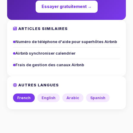
Essayer gratuitement →
ARTICLES SIMILAIRES
Numéro de téléphone d'aide pour superhôtes Airbnb
Airbnb synchroniser calendrier
Frais de gestion des canaux Airbnb
AUTRES LANGUES
French
English
Arabic
Spanish