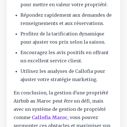
pour mettre en valeur votre propriété.
Répondez rapidement aux demandes de
renseignements et aux réservations.
Profitez de la tarification dynamique
pour ajuster vos prix selon la saison.
Encouragez les avis positifs en offrant
un excellent service client.
Utilisez les analyses de Callofia pour
ajuster votre stratégie marketing.
En conclusion, la gestion d'une propriété
Airbnb au Maroc peut être un défi, mais
avec un système de gestion de propriété
comme
Callofia Maroc
, vous pouvez
surmonter ces obstacles et maximiser vos